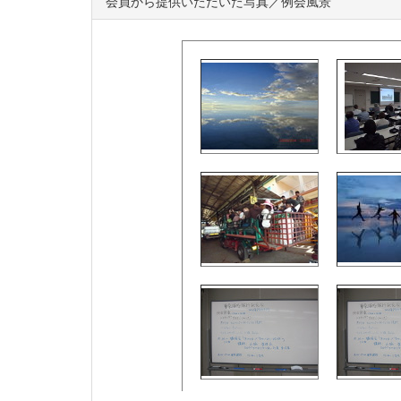
会員から提供いただいた写真／例会風景