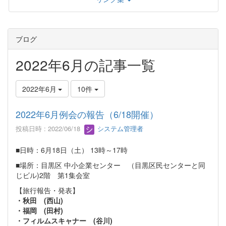
ブログ
2022年6月の記事一覧
2022年6月
10件
2022年6月例会の報告（6/18開催）
投稿日時 : 2022/06/18
システム管理者
■日時：6月18日（土） 13時～17時
■場所：目黒区 中小企業センター （目黒区民センターと同
じビル)2階 第1集会室
【旅行報告・発表】
・秋田 (西山)
・福岡 (田村)
・フィルムスキャナー (谷川)